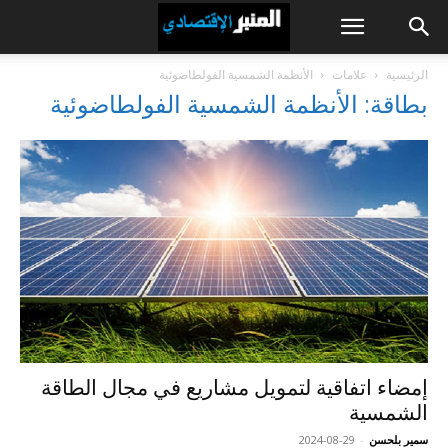
الرئيسية
علامات
الأنظمة الشمسية الفولطاضوئية
بطاقة: الأنظمة الشمسية الفولطاضوئية
إمضاء اتفاقية لتمويل مشاريع في مجال الطاقة
الشمسية
سمير بلحسن
-
2024-08-29