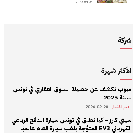
2023-04-08
شركة
الأكثر شهرة
مبوب تكشف عن حصيلة السوق العقاري في تونس
لسنة 2025
- آخر الأخبار
2026-02-20
سيتي كارز – كيا تطلق في تونس سيارة الـدفع الرباعي
الكهربائي EV3 المتوَّجة بلقب سيارة العام عالميًا