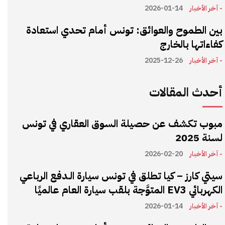
- آخر الأخبار
2026-01-14
بين الطموح والعوائق: تونس أمام تحدي استعادة
كفاءاتها بالخارج
- آخر الأخبار
2025-12-26
أحدث المقالات
مبوب تكشف عن حصيلة السوق العقاري في تونس
لسنة 2025
- آخر الأخبار
2026-02-20
سيتي كارز – كيا تطلق في تونس سيارة الـدفع الرباعي
الكهربائي EV3 المتوَّجة بلقب سيارة العام عالميًا
- آخر الأخبار
2026-01-14