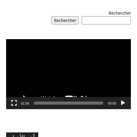
Rechercher
Rechercher
مشغل
الفيديو
01:58
00:00