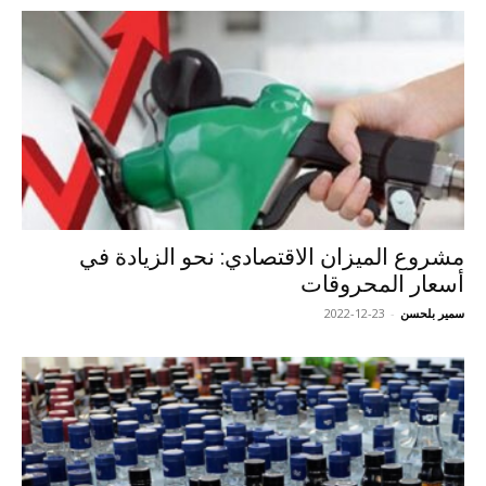
مشروع الميزان الاقتصادي: نحو الزيادة في
أسعار المحروقات
سمير بلحسن
-
2022-12-23