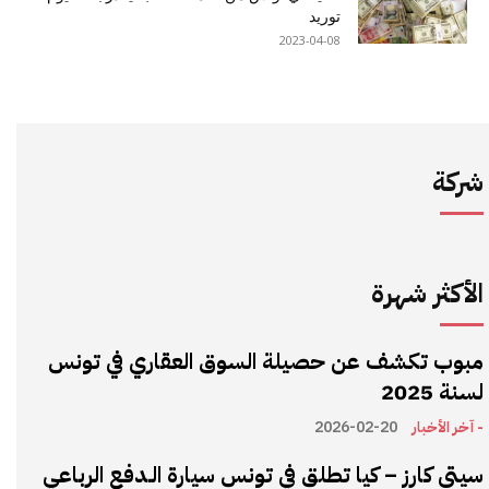
توريد
2023-04-08
شركة
الأكثر شهرة
مبوب تكشف عن حصيلة السوق العقاري في تونس
لسنة 2025
- آخر الأخبار
2026-02-20
سيتي كارز – كيا تطلق في تونس سيارة الـدفع الرباعي