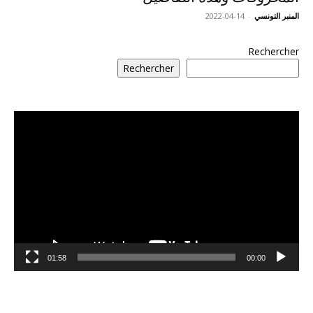
المنبر التونسي
-
2022-04-14
Rechercher
Rechercher
مشغل
الفيديو
01:58
00:00