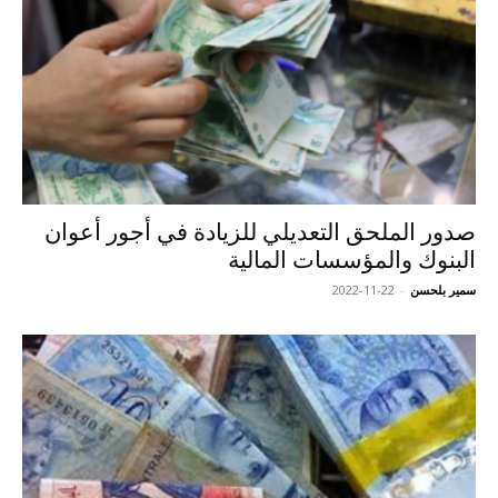
صدور الملحق التعديلي للزيادة في أجور أعوان
البنوك والمؤسسات المالية
سمير بلحسن
-
2022-11-22