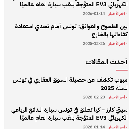
الكهربائي EV3 المتوَّجة بلقب سيارة العام عالميًا
- آخر الأخبار
2026-01-14
بين الطموح والعوائق: تونس أمام تحدي استعادة
كفاءاتها بالخارج
- آخر الأخبار
2025-12-26
أحدث المقالات
مبوب تكشف عن حصيلة السوق العقاري في تونس
لسنة 2025
- آخر الأخبار
2026-02-20
سيتي كارز – كيا تطلق في تونس سيارة الـدفع الرباعي
الكهربائي EV3 المتوَّجة بلقب سيارة العام عالميًا
- آخر الأخبار
2026-01-14