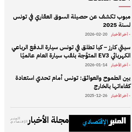
مبوب تكشف عن حصيلة السوق العقاري في تونس
لسنة 2025
- آخر الأخبار
2026-02-20
سيتي كارز – كيا تطلق في تونس سيارة الـدفع الرباعي
الكهربائي EV3 المتوَّجة بلقب سيارة العام عالميًا
- آخر الأخبار
2026-01-14
بين الطموح والعوائق: تونس أمام تحدي استعادة
كفاءاتها بالخارج
- آخر الأخبار
2025-12-26
مجلة الأخبار
المنبر
الإقتصادي