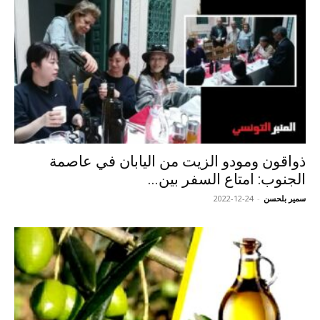
ذواقون ومودو الزيت من اليابان في عاصمة
الجنوب: امتاع السفر بين...
سمير بلحسن
-
2022-12-24