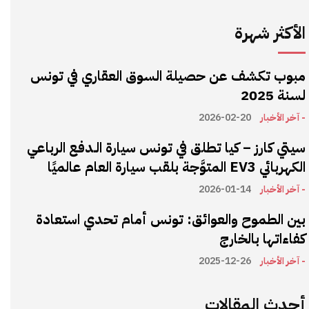
الأكثر شهرة
مبوب تكشف عن حصيلة السوق العقاري في تونس
لسنة 2025
- آخر الأخبار
2026-02-20
سيتي كارز – كيا تطلق في تونس سيارة الـدفع الرباعي
الكهربائي EV3 المتوَّجة بلقب سيارة العام عالميًا
- آخر الأخبار
2026-01-14
بين الطموح والعوائق: تونس أمام تحدي استعادة
كفاءاتها بالخارج
- آخر الأخبار
2025-12-26
أحدث المقالات