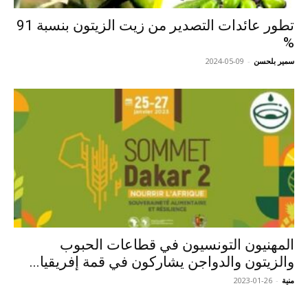
تطور عائدات التصدير من زيت الزيتون بنسبة 91
%
سمير بلحسن
-
2024-05-09
المهنيون التونسيون في قطاعات الحبوب
والزيتون والدواجن يشاركون في قمة إفريقيا...
منية
-
2023-01-26