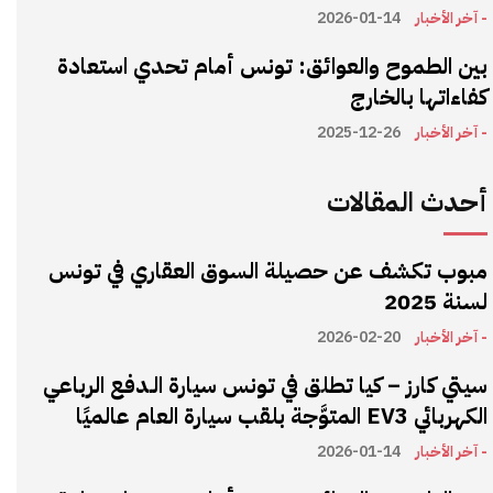
- آخر الأخبار
2026-01-14
بين الطموح والعوائق: تونس أمام تحدي استعادة
كفاءاتها بالخارج
- آخر الأخبار
2025-12-26
أحدث المقالات
مبوب تكشف عن حصيلة السوق العقاري في تونس
لسنة 2025
- آخر الأخبار
2026-02-20
سيتي كارز – كيا تطلق في تونس سيارة الـدفع الرباعي
الكهربائي EV3 المتوَّجة بلقب سيارة العام عالميًا
- آخر الأخبار
2026-01-14