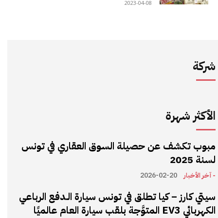
2023-04-08
شركة
الأكثر شهرة
مبوب تكشف عن حصيلة السوق العقاري في تونس
لسنة 2025
- آخر الأخبار
2026-02-20
سيتي كارز – كيا تطلق في تونس سيارة الـدفع الرباعي
الكهربائي EV3 المتوَّجة بلقب سيارة العام عالميًا