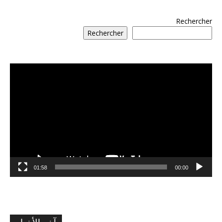
Rechercher
Rechercher
مشغل
الفيديو
01:58
00:00