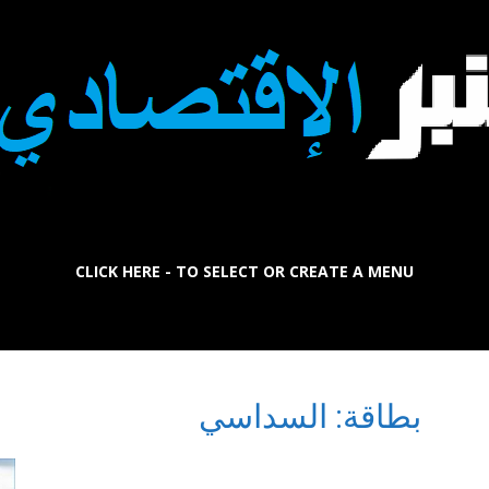
CLICK HERE - TO SELECT OR CREATE A MENU
La
بطاقة: السداسي
Tribune