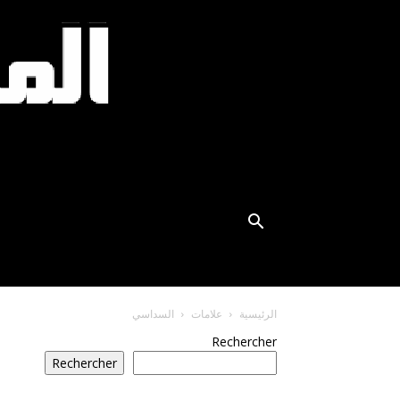
الرئيسية
علامات
السداسي
Rechercher
Rechercher