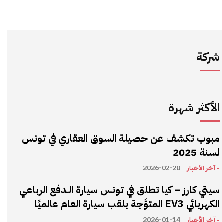
شركة
الأكثر شهرة
مبوب تكشف عن حصيلة السوق العقاري في تونس
لسنة 2025
- آخر الأخبار
2026-02-20
سيتي كارز – كيا تطلق في تونس سيارة الـدفع الرباعي
الكهربائي EV3 المتوَّجة بلقب سيارة العام عالميًا
- آخر الأخبار
2026-01-14