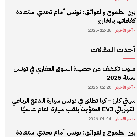
بين الطموح والعوائق: تونس أمام تحدي استعادة
كفاءاتها بالخارج
- آخر الأخبار
2025-12-26
أحدث المقالات
مبوب تكشف عن حصيلة السوق العقاري في تونس
لسنة 2025
- آخر الأخبار
2026-02-20
سيتي كارز – كيا تطلق في تونس سيارة الـدفع الرباعي
الكهربائي EV3 المتوَّجة بلقب سيارة العام عالميًا
- آخر الأخبار
2026-01-14
بين الطموح والعوائق: تونس أمام تحدي استعادة