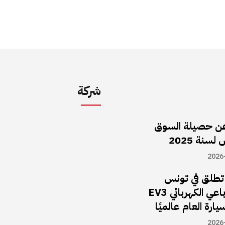
شركة
ن حصيلة السوق
سنة 2025
2026
ا تطلق في تونس
سيارة الـدفع الرباعي الكهربائي EV3
يارة العام عالميًا
2026