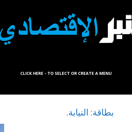
CLICK HERE - TO SELECT OR CREATE A MENU
La
بطاقة: النيابة.
Tribune