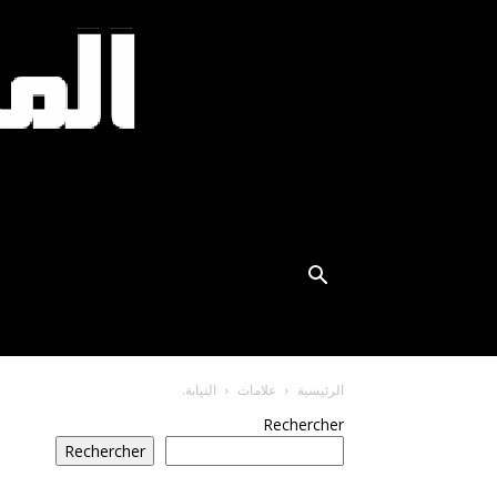
الرئيسية
علامات
النيابة.
Rechercher
Rechercher