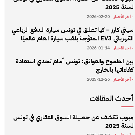
لسنة 2025
- آخر الأخبار
2026-02-20
سيتي كارز – كيا تطلق في تونس سيارة الـدفع الرباعي
الكهربائي EV3 المتوَّجة بلقب سيارة العام عالميًا
- آخر الأخبار
2026-01-14
بين الطموح والعوائق: تونس أمام تحدي استعادة
كفاءاتها بالخارج
- آخر الأخبار
2025-12-26
أحدث المقالات
مبوب تكشف عن حصيلة السوق العقاري في تونس
لسنة 2025