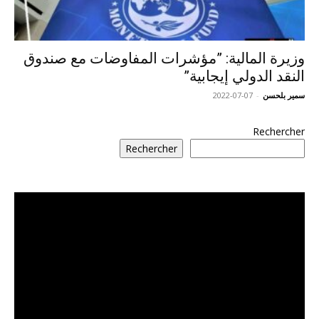
وزيرة المالية: ”مؤشرات المفاوضات مع صندوق
النقد الدولي إيجابية”
سمير بلحسن
-
2022-07-07
Rechercher
Rechercher
مشغل
الفيديو