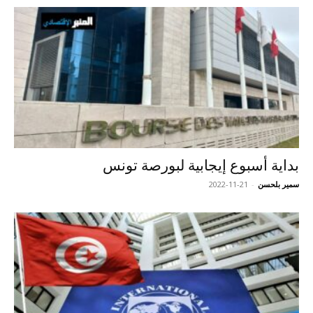
بداية أسبوع إيجابية لبورصة تونس
سمير بلحسن
-
2022-11-21