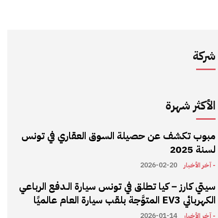
شركة
الأكثر شهرة
مبوب تكشف عن حصيلة السوق العقاري في تونس
لسنة 2025
- آخر الأخبار
2026-02-20
سيتي كارز – كيا تطلق في تونس سيارة الـدفع الرباعي
الكهربائي EV3 المتوَّجة بلقب سيارة العام عالميًا
- آخر الأخبار
2026-01-14