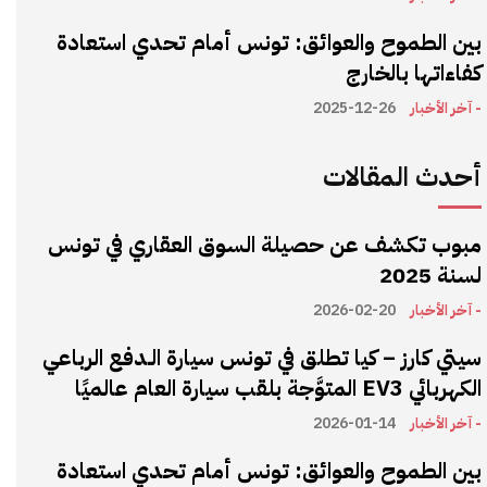
بين الطموح والعوائق: تونس أمام تحدي استعادة
كفاءاتها بالخارج
- آخر الأخبار
2025-12-26
أحدث المقالات
مبوب تكشف عن حصيلة السوق العقاري في تونس
لسنة 2025
- آخر الأخبار
2026-02-20
سيتي كارز – كيا تطلق في تونس سيارة الـدفع الرباعي
الكهربائي EV3 المتوَّجة بلقب سيارة العام عالميًا
- آخر الأخبار
2026-01-14
بين الطموح والعوائق: تونس أمام تحدي استعادة