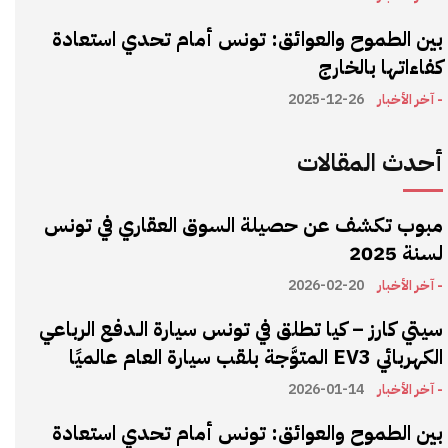
بين الطموح والعوائق: تونس أمام تحدي استعادة
كفاءاتها بالخارج
- آخر الأخبار
2025-12-26
أحدث المقالات
مبوب تكشف عن حصيلة السوق العقاري في تونس
لسنة 2025
- آخر الأخبار
2026-02-20
سيتي كارز – كيا تطلق في تونس سيارة الـدفع الرباعي
الكهربائي EV3 المتوَّجة بلقب سيارة العام عالميًا
- آخر الأخبار
2026-01-14
بين الطموح والعوائق: تونس أمام تحدي استعادة