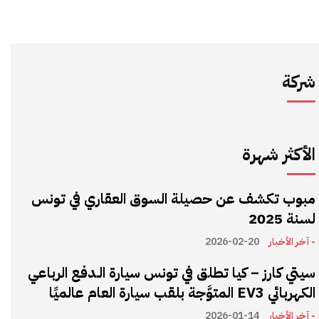
شركة
الأكثر شهرة
مبوب تكشف عن حصيلة السوق العقاري في تونس
لسنة 2025
- آخر الأخبار
2026-02-20
سيتي كارز – كيا تطلق في تونس سيارة الـدفع الرباعي
الكهربائي EV3 المتوَّجة بلقب سيارة العام عالميًا
- آخر الأخبار
2026-01-14