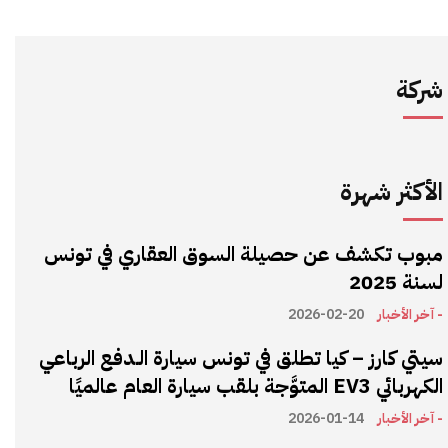
شركة
الأكثر شهرة
مبوب تكشف عن حصيلة السوق العقاري في تونس
لسنة 2025
- آخر الأخبار
2026-02-20
سيتي كارز – كيا تطلق في تونس سيارة الـدفع الرباعي
الكهربائي EV3 المتوَّجة بلقب سيارة العام عالميًا
- آخر الأخبار
2026-01-14