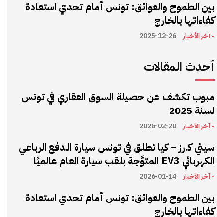
بين الطموح والعوائق: تونس أمام تحدي استعادة
كفاءاتها بالخارج
- آخر الأخبار
2025-12-26
أحدث المقالات
مبوب تكشف عن حصيلة السوق العقاري في تونس
لسنة 2025
- آخر الأخبار
2026-02-20
سيتي كارز – كيا تطلق في تونس سيارة الـدفع الرباعي
الكهربائي EV3 المتوَّجة بلقب سيارة العام عالميًا
- آخر الأخبار
2026-01-14
بين الطموح والعوائق: تونس أمام تحدي استعادة
كفاءاتها بالخارج