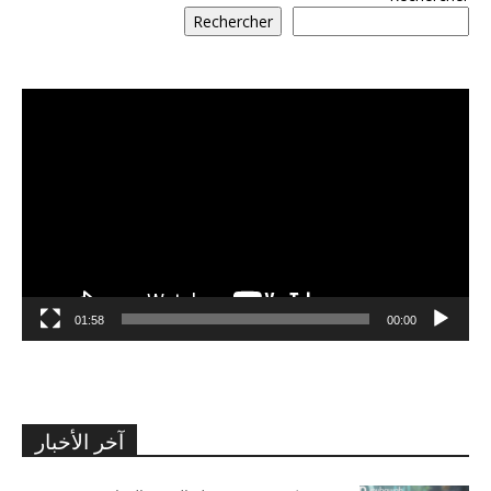
Rechercher
مشغل
الفيديو
01:58
00:00
آخر الأخبار