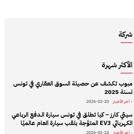
شركة
الأكثر شهرة
مبوب تكشف عن حصيلة السوق العقاري في تونس
لسنة 2025
- آخر الأخبار
2026-02-20
سيتي كارز – كيا تطلق في تونس سيارة الـدفع الرباعي
الكهربائي EV3 المتوَّجة بلقب سيارة العام عالميًا
- آخر الأخبار
2026-01-14