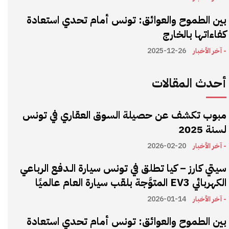
بين الطموح والعوائق: تونس أمام تحدي استعادة
كفاءاتها بالخارج
- آخر الأخبار
2025-12-26
أحدث المقالات
مبوب تكشف عن حصيلة السوق العقاري في تونس
لسنة 2025
- آخر الأخبار
2026-02-20
سيتي كارز – كيا تطلق في تونس سيارة الـدفع الرباعي
الكهربائي EV3 المتوَّجة بلقب سيارة العام عالميًا
- آخر الأخبار
2026-01-14
بين الطموح والعوائق: تونس أمام تحدي استعادة