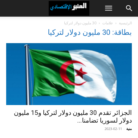
الرئيسية
علامات
30 مليون دولار لتركيا
بطاقة: 30 مليون دولار لتركيا
الجزائر تقدم 30 مليون دولار لتركيا و15 مليون
دولار لسوريا تضامنا...
منية
-
2023-02-11