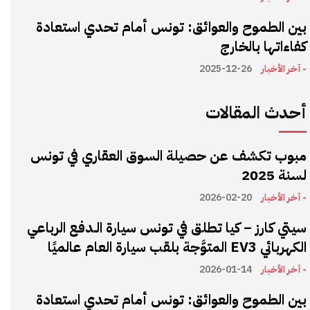
بين الطموح والعوائق: تونس أمام تحدي استعادة
كفاءاتها بالخارج
- آخر الأخبار
2025-12-26
أحدث المقالات
مبوب تكشف عن حصيلة السوق العقاري في تونس
لسنة 2025
- آخر الأخبار
2026-02-20
سيتي كارز – كيا تطلق في تونس سيارة الـدفع الرباعي
الكهربائي EV3 المتوَّجة بلقب سيارة العام عالميًا
- آخر الأخبار
2026-01-14
بين الطموح والعوائق: تونس أمام تحدي استعادة