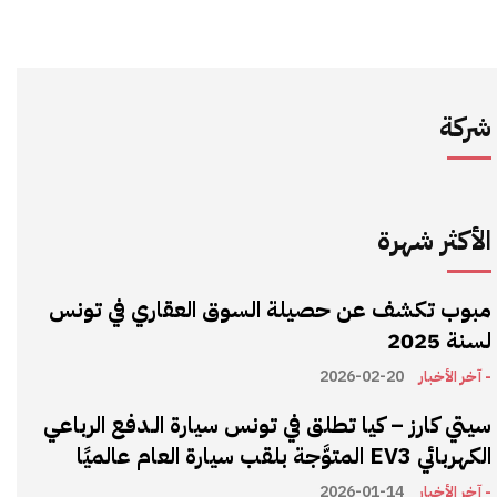
شركة
الأكثر شهرة
مبوب تكشف عن حصيلة السوق العقاري في تونس
لسنة 2025
- آخر الأخبار
2026-02-20
سيتي كارز – كيا تطلق في تونس سيارة الـدفع الرباعي
الكهربائي EV3 المتوَّجة بلقب سيارة العام عالميًا
- آخر الأخبار
2026-01-14