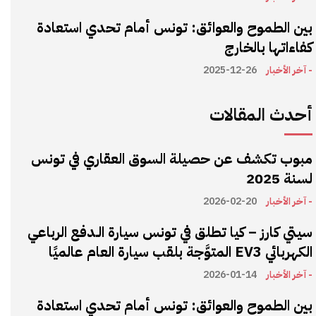
بين الطموح والعوائق: تونس أمام تحدي استعادة
كفاءاتها بالخارج
- آخر الأخبار
2025-12-26
أحدث المقالات
مبوب تكشف عن حصيلة السوق العقاري في تونس
لسنة 2025
- آخر الأخبار
2026-02-20
سيتي كارز – كيا تطلق في تونس سيارة الـدفع الرباعي
الكهربائي EV3 المتوَّجة بلقب سيارة العام عالميًا
- آخر الأخبار
2026-01-14
بين الطموح والعوائق: تونس أمام تحدي استعادة