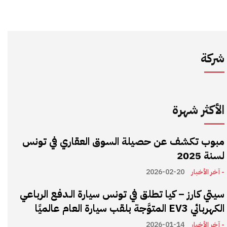
شركة
الأكثر شهرة
مبوب تكشف عن حصيلة السوق العقاري في تونس
لسنة 2025
- آخر الأخبار
2026-02-20
سيتي كارز – كيا تطلق في تونس سيارة الـدفع الرباعي
الكهربائي EV3 المتوَّجة بلقب سيارة العام عالميًا
- آخر الأخبار
2026-01-14