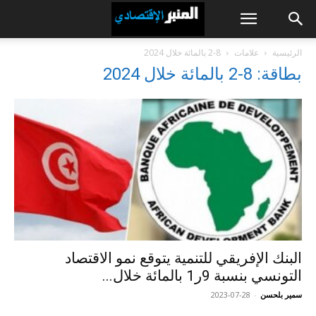
الرئيسية
علامات
8-2 بالمائة خلال 2024
بطاقة: 8-2 بالمائة خلال 2024
البنك الإفريقي للتنمية يتوقع نمو الاقتصاد
التونسي بنسبة 9ر1 بالمائة خلال...
سمير بلحسن
-
2023-07-28