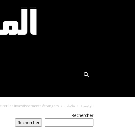
الرئيسية
علامات
ttirer les investissements étrangers
Rechercher
Rechercher