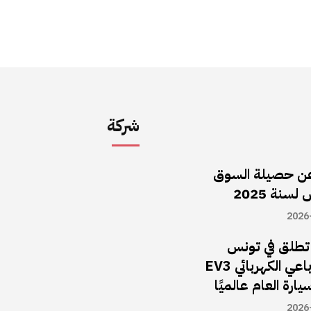
شركة
ن حصيلة السوق
سنة 2025
2026
ا تطلق في تونس
سيارة الـدفع الرباعي الكهربائي EV3
يارة العام عالميًا
2026