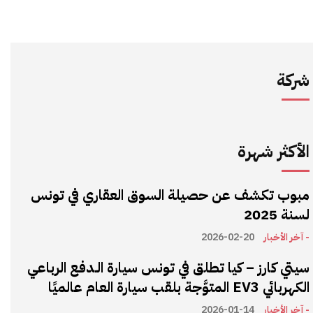
شركة
الأكثر شهرة
مبوب تكشف عن حصيلة السوق العقاري في تونس
لسنة 2025
- آخر الأخبار
2026-02-20
سيتي كارز – كيا تطلق في تونس سيارة الـدفع الرباعي
الكهربائي EV3 المتوَّجة بلقب سيارة العام عالميًا
- آخر الأخبار
2026-01-14