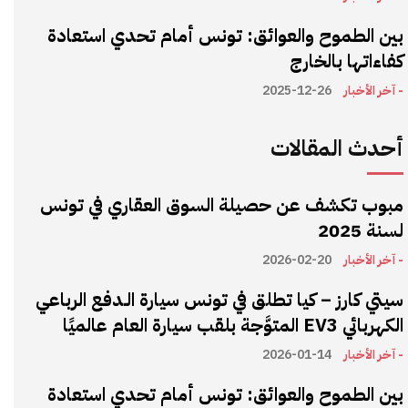
بين الطموح والعوائق: تونس أمام تحدي استعادة
كفاءاتها بالخارج
- آخر الأخبار
2025-12-26
أحدث المقالات
مبوب تكشف عن حصيلة السوق العقاري في تونس
لسنة 2025
- آخر الأخبار
2026-02-20
سيتي كارز – كيا تطلق في تونس سيارة الـدفع الرباعي
الكهربائي EV3 المتوَّجة بلقب سيارة العام عالميًا
- آخر الأخبار
2026-01-14
بين الطموح والعوائق: تونس أمام تحدي استعادة