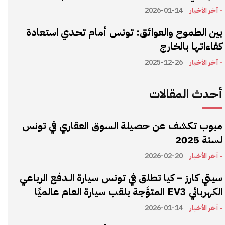
- آخر الأخبار
2026-01-14
بين الطموح والعوائق: تونس أمام تحدي استعادة
كفاءاتها بالخارج
- آخر الأخبار
2025-12-26
أحدث المقالات
مبوب تكشف عن حصيلة السوق العقاري في تونس
لسنة 2025
- آخر الأخبار
2026-02-20
سيتي كارز – كيا تطلق في تونس سيارة الـدفع الرباعي
الكهربائي EV3 المتوَّجة بلقب سيارة العام عالميًا
- آخر الأخبار
2026-01-14