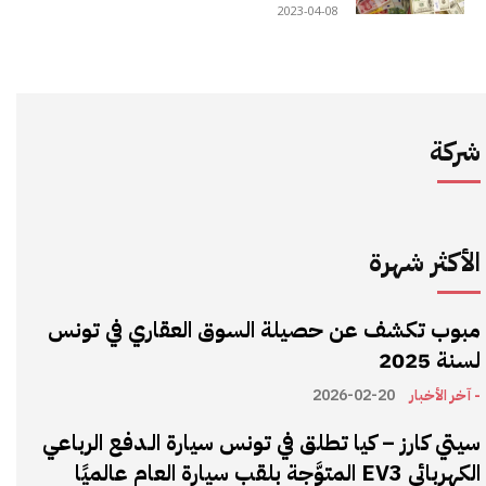
2023-04-08
شركة
الأكثر شهرة
مبوب تكشف عن حصيلة السوق العقاري في تونس
لسنة 2025
- آخر الأخبار
2026-02-20
سيتي كارز – كيا تطلق في تونس سيارة الـدفع الرباعي
الكهربائي EV3 المتوَّجة بلقب سيارة العام عالميًا