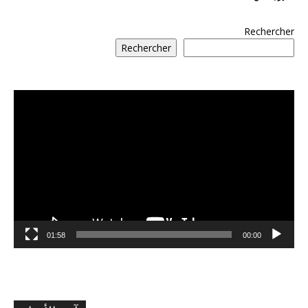
Rechercher
Rechercher
مشغل
الفيديو
01:58
00:00