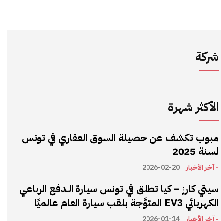
شركة
الأكثر شهرة
مبوب تكشف عن حصيلة السوق العقاري في تونس
لسنة 2025
- آخر الأخبار
2026-02-20
سيتي كارز – كيا تطلق في تونس سيارة الـدفع الرباعي
الكهربائي EV3 المتوَّجة بلقب سيارة العام عالميًا
- آخر الأخبار
2026-01-14