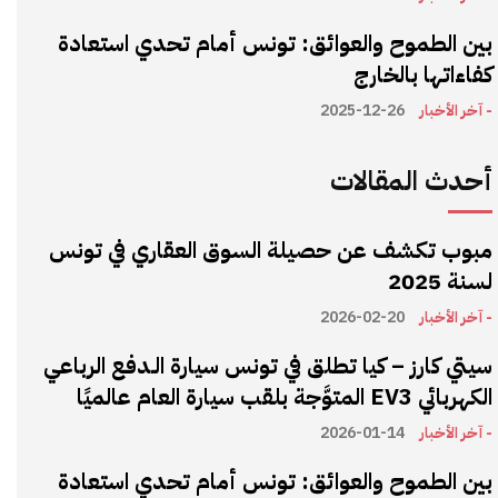
بين الطموح والعوائق: تونس أمام تحدي استعادة
كفاءاتها بالخارج
- آخر الأخبار
2025-12-26
أحدث المقالات
مبوب تكشف عن حصيلة السوق العقاري في تونس
لسنة 2025
- آخر الأخبار
2026-02-20
سيتي كارز – كيا تطلق في تونس سيارة الـدفع الرباعي
الكهربائي EV3 المتوَّجة بلقب سيارة العام عالميًا
- آخر الأخبار
2026-01-14
بين الطموح والعوائق: تونس أمام تحدي استعادة