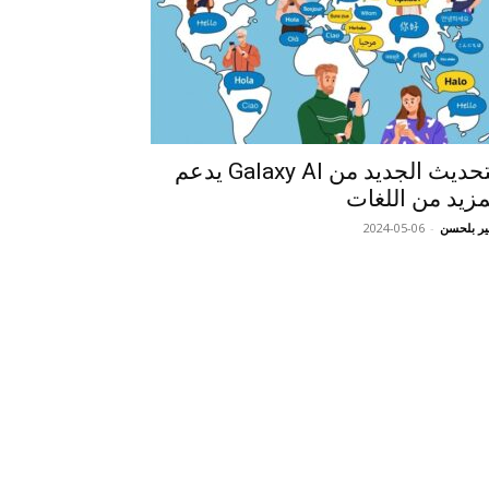
التحديث الجديد من Galaxy AI يدعم
مزيد من اللغات
ر بلحسن
-
2024-05-06