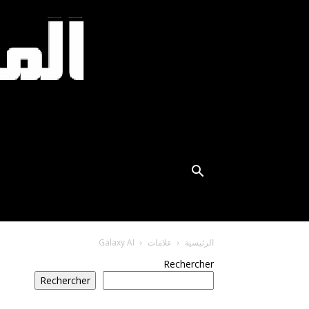
الرئيسية
علامات
Galaxy AI
Rechercher
Rechercher