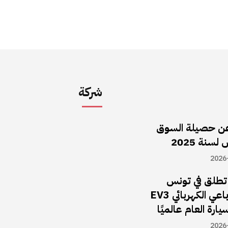
شركة
ن حصيلة السوق
سنة 2025
2026
ا تطلق في تونس
سيارة الـدفع الرباعي الكهربائي EV3
يارة العام عالميًا
2026