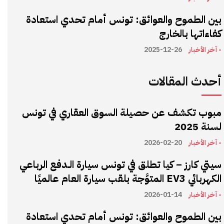
بين الطموح والعوائق: تونس أمام تحدي استعادة
كفاءاتها بالخارج
- آخر الأخبار
2025-12-26
أحدث المقالات
مبوب تكشف عن حصيلة السوق العقاري في تونس
لسنة 2025
- آخر الأخبار
2026-02-20
سيتي كارز – كيا تطلق في تونس سيارة الـدفع الرباعي
الكهربائي EV3 المتوَّجة بلقب سيارة العام عالميًا
- آخر الأخبار
2026-01-14
بين الطموح والعوائق: تونس أمام تحدي استعادة