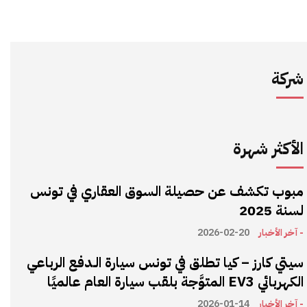
شركة
الأكثر شهرة
مبوب تكشف عن حصيلة السوق العقاري في تونس
لسنة 2025
- آخر الأخبار
2026-02-20
سيتي كارز – كيا تطلق في تونس سيارة الـدفع الرباعي
الكهربائي EV3 المتوَّجة بلقب سيارة العام عالميًا
- آخر الأخبار
2026-01-14