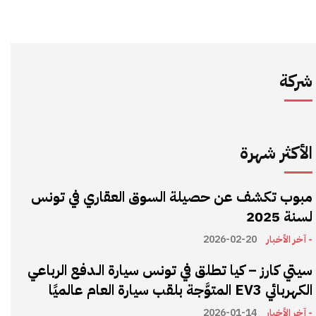
شركة
الأكثر شهرة
مبوب تكشف عن حصيلة السوق العقاري في تونس
لسنة 2025
- آخر الأخبار
2026-02-20
سيتي كارز – كيا تطلق في تونس سيارة الـدفع الرباعي
الكهربائي EV3 المتوَّجة بلقب سيارة العام عالميًا
- آخر الأخبار
2026-01-14