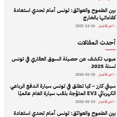
بين الطموح والعوائق: تونس أمام تحدي استعادة
كفاءاتها بالخارج
- آخر الأخبار
2025-12-26
أحدث المقالات
مبوب تكشف عن حصيلة السوق العقاري في تونس
لسنة 2025
- آخر الأخبار
2026-02-20
سيتي كارز – كيا تطلق في تونس سيارة الـدفع الرباعي
الكهربائي EV3 المتوَّجة بلقب سيارة العام عالميًا
- آخر الأخبار
2026-01-14
بين الطموح والعوائق: تونس أمام تحدي استعادة