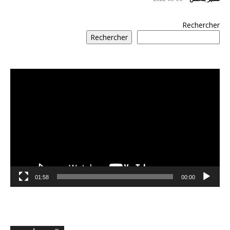
Rechercher
Rechercher
مشغل
الفيديو
01:58
00:00