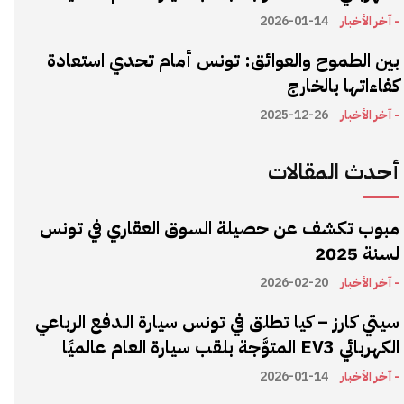
- آخر الأخبار
2026-01-14
بين الطموح والعوائق: تونس أمام تحدي استعادة
كفاءاتها بالخارج
- آخر الأخبار
2025-12-26
أحدث المقالات
مبوب تكشف عن حصيلة السوق العقاري في تونس
لسنة 2025
- آخر الأخبار
2026-02-20
سيتي كارز – كيا تطلق في تونس سيارة الـدفع الرباعي
الكهربائي EV3 المتوَّجة بلقب سيارة العام عالميًا
- آخر الأخبار
2026-01-14