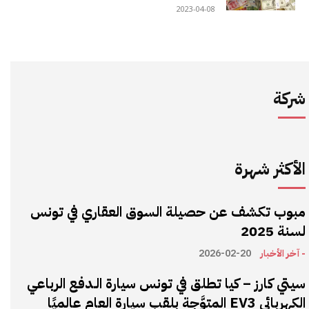
2023-04-08
شركة
الأكثر شهرة
مبوب تكشف عن حصيلة السوق العقاري في تونس
لسنة 2025
- آخر الأخبار
2026-02-20
سيتي كارز – كيا تطلق في تونس سيارة الـدفع الرباعي
الكهربائي EV3 المتوَّجة بلقب سيارة العام عالميًا