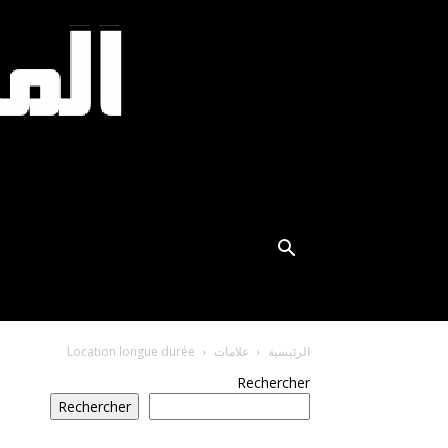
الرئيسية
علامات
Location longue durée
Rechercher
Rechercher