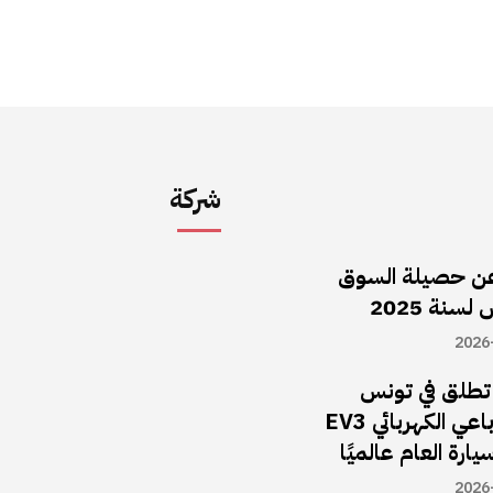
شركة
ن حصيلة السوق
سنة 2025
2026
ا تطلق في تونس
سيارة الـدفع الرباعي الكهربائي EV3
يارة العام عالميًا
2026