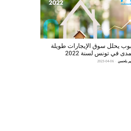
وب يحلل سوق الإيجارات طويلة
مدى في تونس لسنة 2022
ر بلحسن
-
2023-04-06