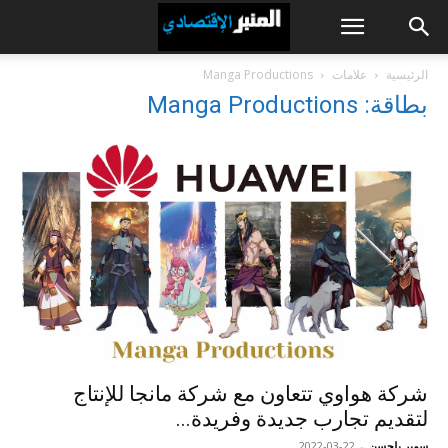
الرئيسية
علامات
Manga Productions
بطاقة: Manga Productions
شركة هواوي تتعاون مع شركة مانجا للإنتاج
لتقديم تجارب جديدة وفريدة...
سمير بلحسن
-
2022-03-22