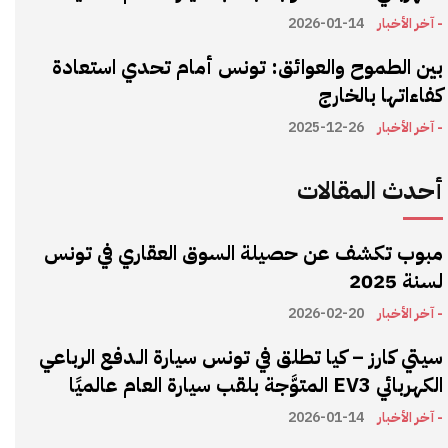
- آخر الأخبار
2026-01-14
بين الطموح والعوائق: تونس أمام تحدي استعادة
كفاءاتها بالخارج
- آخر الأخبار
2025-12-26
أحدث المقالات
مبوب تكشف عن حصيلة السوق العقاري في تونس
لسنة 2025
- آخر الأخبار
2026-02-20
سيتي كارز – كيا تطلق في تونس سيارة الـدفع الرباعي
الكهربائي EV3 المتوَّجة بلقب سيارة العام عالميًا
- آخر الأخبار
2026-01-14