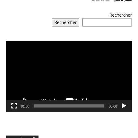
Rechercher
Rechercher
مشغل
الفيديو
01:58
00:00