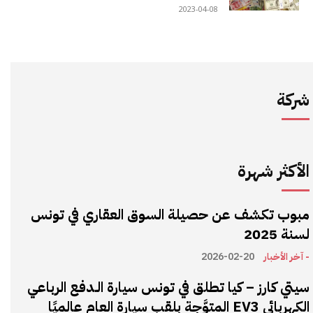
2023-04-08
شركة
الأكثر شهرة
مبوب تكشف عن حصيلة السوق العقاري في تونس
لسنة 2025
- آخر الأخبار
2026-02-20
سيتي كارز – كيا تطلق في تونس سيارة الـدفع الرباعي
الكهربائي EV3 المتوَّجة بلقب سيارة العام عالميًا