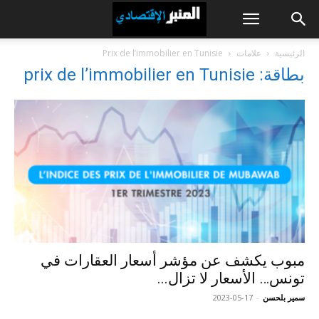
الرئيسية
علامات
Prix de l’immobilier en Tunisie
بطاقة: prix de l’immobilier en Tunisie
مبوب يكشف عن مؤشر أسعار العقارات في
تونس… الأسعار لا تزال...
سمير بلحسن
-
2023-05-17