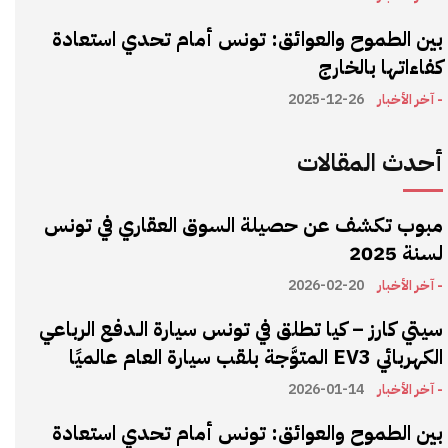
بين الطموح والعوائق: تونس أمام تحدي استعادة
كفاءاتها بالخارج
- آخر الأخبار
2025-12-26
أحدث المقالات
مبوب تكشف عن حصيلة السوق العقاري في تونس
لسنة 2025
- آخر الأخبار
2026-02-20
سيتي كارز – كيا تطلق في تونس سيارة الـدفع الرباعي
الكهربائي EV3 المتوَّجة بلقب سيارة العام عالميًا
- آخر الأخبار
2026-01-14
بين الطموح والعوائق: تونس أمام تحدي استعادة