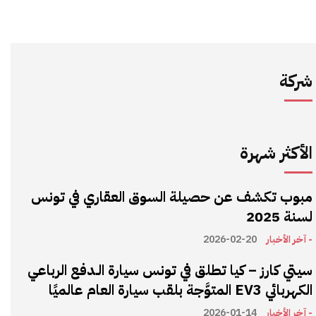
شركة
الأكثر شهرة
مبوب تكشف عن حصيلة السوق العقاري في تونس
لسنة 2025
- آخر الأخبار
2026-02-20
سيتي كارز – كيا تطلق في تونس سيارة الـدفع الرباعي
الكهربائي EV3 المتوَّجة بلقب سيارة العام عالميًا
- آخر الأخبار
2026-01-14