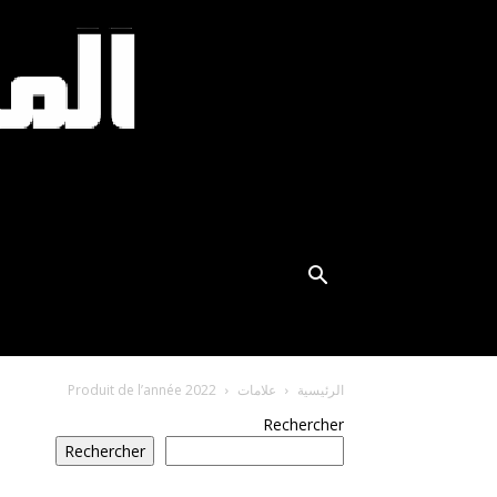
الرئيسية
علامات
Produit de l’année 2022
Rechercher
Rechercher