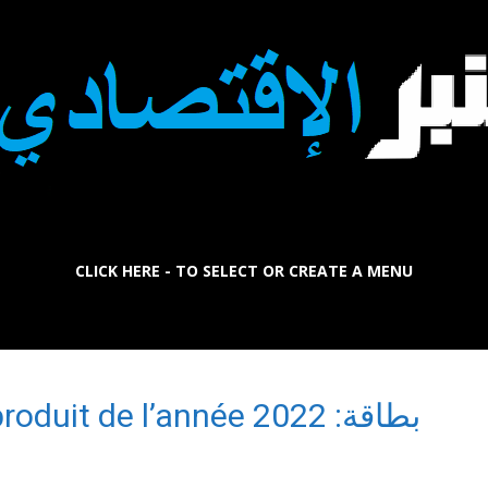
CLICK HERE - TO SELECT OR CREATE A MENU
La
بطاقة: produit de l’année 2022
Tribune