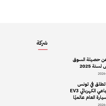
شركة
ن حصيلة السوق
سنة 2025
2026
ا تطلق في تونس
سيارة الـدفع الرباعي الكهربائي EV3
يارة العام عالميًا
2026