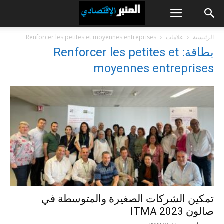
الرئيسية
علامات
Renforcer les petites et moyennes entreprises
بطاقة: Renforcer les petites et
moyennes entreprises
تمكين الشركات الصغيرة والمتوسطة في
صالون ITMA 2023