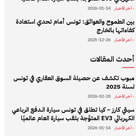
- آخر الأخبار
2026-01-14
بين الطموح والعوائق: تونس أمام تحدي استعادة
كفاءاتها بالخارج
- آخر الأخبار
2025-12-26
أحدث المقالات
مبوب تكشف عن حصيلة السوق العقاري في تونس
لسنة 2025
- آخر الأخبار
2026-02-20
سيتي كارز – كيا تطلق في تونس سيارة الـدفع الرباعي
الكهربائي EV3 المتوَّجة بلقب سيارة العام عالميًا
- آخر الأخبار
2026-01-14