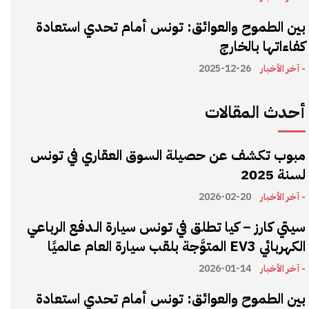
بين الطموح والعوائق: تونس أمام تحدي استعادة
كفاءاتها بالخارج
- آخر الأخبار
2025-12-26
أحدث المقالات
مبوب تكشف عن حصيلة السوق العقاري في تونس
لسنة 2025
- آخر الأخبار
2026-02-20
سيتي كارز – كيا تطلق في تونس سيارة الـدفع الرباعي
الكهربائي EV3 المتوَّجة بلقب سيارة العام عالميًا
- آخر الأخبار
2026-01-14
بين الطموح والعوائق: تونس أمام تحدي استعادة