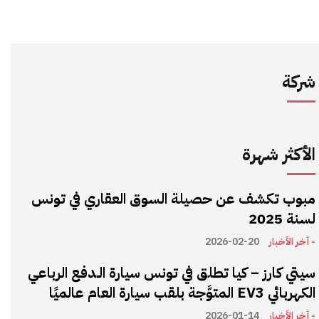
شركة
الأكثر شهرة
مبوب تكشف عن حصيلة السوق العقاري في تونس
لسنة 2025
- آخر الأخبار
2026-02-20
سيتي كارز – كيا تطلق في تونس سيارة الـدفع الرباعي
الكهربائي EV3 المتوَّجة بلقب سيارة العام عالميًا
- آخر الأخبار
2026-01-14