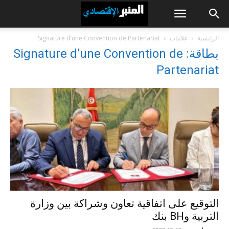
الرئيسية
علامات
Signature d’une Convention de Partenariat
بطاقة: Signature d’une Convention de
Partenariat
التوقيع على اتفاقية تعاون وشراكة بين وزارة
التربية وBH بنك