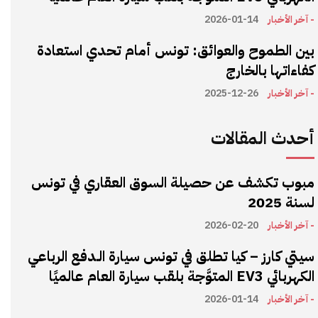
- آخر الأخبار
2026-01-14
بين الطموح والعوائق: تونس أمام تحدي استعادة
كفاءاتها بالخارج
- آخر الأخبار
2025-12-26
أحدث المقالات
مبوب تكشف عن حصيلة السوق العقاري في تونس
لسنة 2025
- آخر الأخبار
2026-02-20
سيتي كارز – كيا تطلق في تونس سيارة الـدفع الرباعي
الكهربائي EV3 المتوَّجة بلقب سيارة العام عالميًا
- آخر الأخبار
2026-01-14