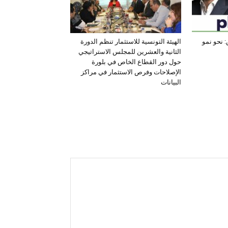
 نحو نمو
الهيئة التونسية للاستثمار تنظم الدورة
الثانية والعشرين للمجلس الاستراتيجي
حول دور القطاع الخاص في بلورة
الإصلاحات وفرص الاستثمار في مراكز
البيانات