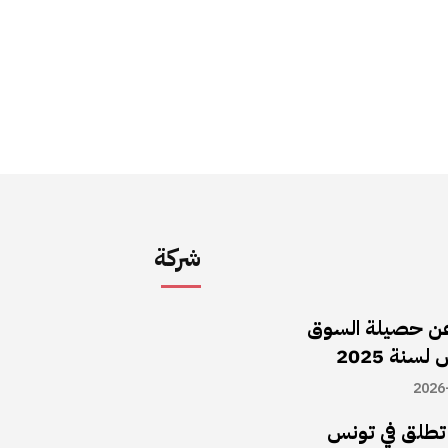
شركة
ن حصيلة السوق
سنة 2025
2026
ا تطلق في تونس