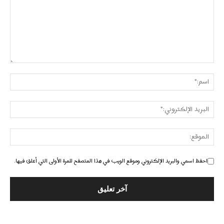
احفظ اسمي والبريد الإلكتروني وموقع الويب في هذا المتصفح للمرة الأولى التي أعلق فيها.