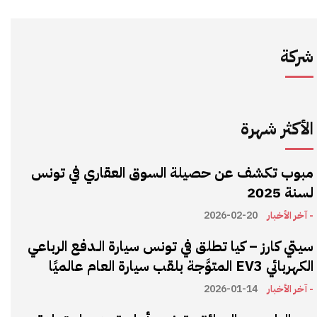
شركة
الأكثر شهرة
مبوب تكشف عن حصيلة السوق العقاري في تونس
لسنة 2025
- آخر الأخبار
2026-02-20
سيتي كارز – كيا تطلق في تونس سيارة الـدفع الرباعي
الكهربائي EV3 المتوَّجة بلقب سيارة العام عالميًا
- آخر الأخبار
2026-01-14