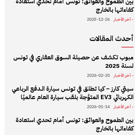
بين الطموح والعوائق: تونس أمام تحدي استعادة
كفاءاتها بالخارج
- آخر الأخبار
2025-12-26
أحدث المقالات
مبوب تكشف عن حصيلة السوق العقاري في تونس
لسنة 2025
- آخر الأخبار
2026-02-20
سيتي كارز – كيا تطلق في تونس سيارة الـدفع الرباعي
الكهربائي EV3 المتوَّجة بلقب سيارة العام عالميًا
- آخر الأخبار
2026-01-14
بين الطموح والعوائق: تونس أمام تحدي استعادة
كفاءاتها بالخارج