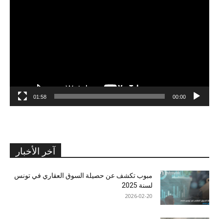
الفيديو
01:58
00:00
آخر الأخبار
مبوب تكشف عن حصيلة السوق العقاري في تونس
لسنة 2025
2026-02-20