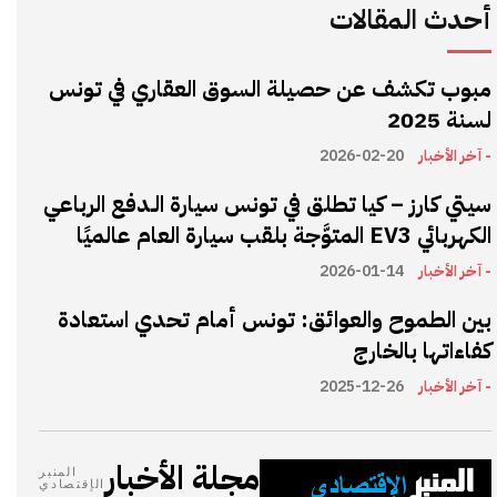
أحدث المقالات
مبوب تكشف عن حصيلة السوق العقاري في تونس
لسنة 2025
- آخر الأخبار
2026-02-20
سيتي كارز – كيا تطلق في تونس سيارة الـدفع الرباعي
الكهربائي EV3 المتوَّجة بلقب سيارة العام عالميًا
- آخر الأخبار
2026-01-14
بين الطموح والعوائق: تونس أمام تحدي استعادة
كفاءاتها بالخارج
- آخر الأخبار
2025-12-26
مجلة الأخبار
المنبر
الإقتصادي