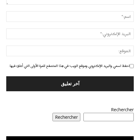
احفظ اسمي والبريد الإلكتروني وموقع الويب في هذا المتصفح للمرة الأولى التي أعلق فيها.
Rechercher
Rechercher
مشغل