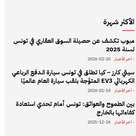
الأكثر شهرة
مبوب تكشف عن حصيلة السوق العقاري في تونس
لسنة 2025
- آخر الأخبار
2026-02-20
سيتي كارز – كيا تطلق في تونس سيارة الـدفع الرباعي
الكهربائي EV3 المتوَّجة بلقب سيارة العام عالميًا
- آخر الأخبار
2026-01-14
بين الطموح والعوائق: تونس أمام تحدي استعادة
كفاءاتها بالخارج
- آخر الأخبار
2025-12-26