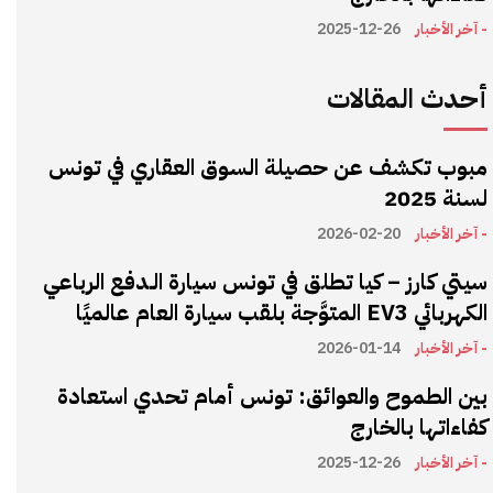
- آخر الأخبار
2025-12-26
أحدث المقالات
مبوب تكشف عن حصيلة السوق العقاري في تونس
لسنة 2025
- آخر الأخبار
2026-02-20
سيتي كارز – كيا تطلق في تونس سيارة الـدفع الرباعي
الكهربائي EV3 المتوَّجة بلقب سيارة العام عالميًا
- آخر الأخبار
2026-01-14
بين الطموح والعوائق: تونس أمام تحدي استعادة
كفاءاتها بالخارج
- آخر الأخبار
2025-12-26