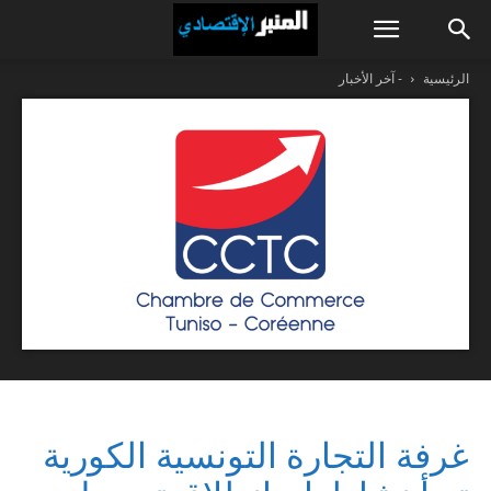
الرئيسية
- آخر الأخبار
غرفة التجارة التونسية الكورية