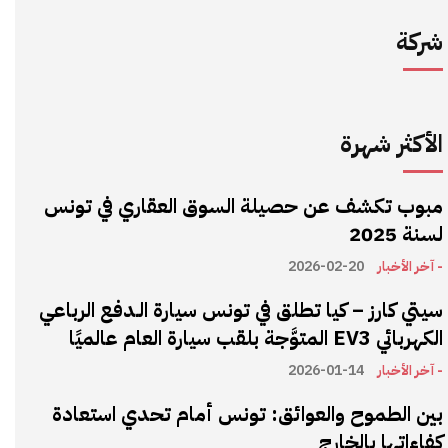
شركة
الأكثر شهرة
مبوب تكشف عن حصيلة السوق العقاري في تونس
لسنة 2025
- آخر الأخبار
2026-02-20
سيتي كارز – كيا تطلق في تونس سيارة الـدفع الرباعي
الكهربائي EV3 المتوَّجة بلقب سيارة العام عالميًا
- آخر الأخبار
2026-01-14
بين الطموح والعوائق: تونس أمام تحدي استعادة
كفاءاتها بالخارج