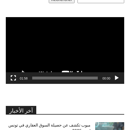
مشغل
الفيديو
01:58
00:00
آخر الأخبار
مبوب تكشف عن حصيلة السوق العقاري في تونس