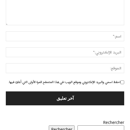
احفظ اسمي والبريد الإلكتروني وموقع الويب في هذا المتصفح للمرة الأولى التي أعلق فيها.
Rechercher
Rechercher