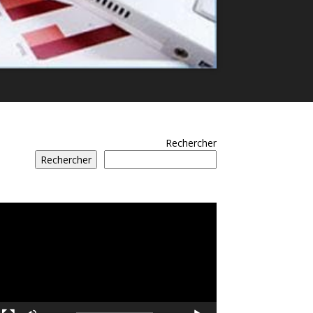
Rechercher
Rechercher
مشغل
الفيديو