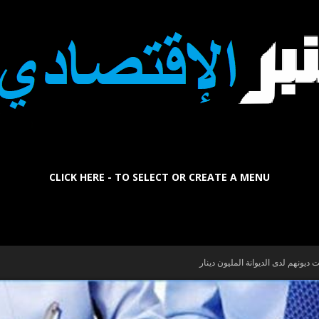
CLICK HERE - TO SELECT OR CREATE A MENU
La
 ديونهم لدى الديوانة المليون دينار
Tribune