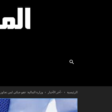
الرئيسية
- آخر الأخبار
وزارة المالية: عفو جبائي لمن تجاوزت