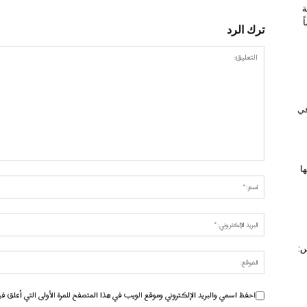
ة
ترك الرد
 في
ا
س:
احفظ اسمي والبريد الإلكتروني وموقع الويب في هذا المتصفح للمرة الأولى التي أعلق في