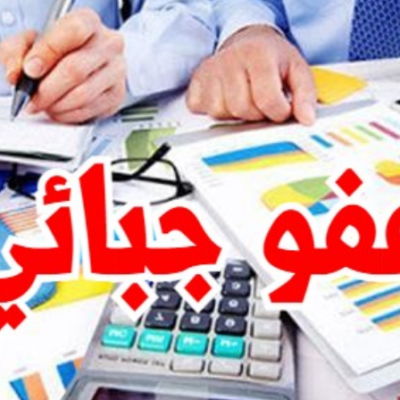
بالعربي