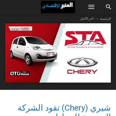
الرئيسية
- آخر الأخبار
شيري (Chery) تقود الشركة