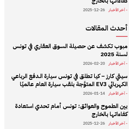
كفاءاتها بالخارج
- آخر الأخبار
2025-12-26
أحدث المقالات
مبوب تكشف عن حصيلة السوق العقاري في تونس
لسنة 2025
- آخر الأخبار
2026-02-20
سيتي كارز – كيا تطلق في تونس سيارة الـدفع الرباعي
الكهربائي EV3 المتوَّجة بلقب سيارة العام عالميًا
- آخر الأخبار
2026-01-14
بين الطموح والعوائق: تونس أمام تحدي استعادة
كفاءاتها بالخارج
- آخر الأخبار
2025-12-26