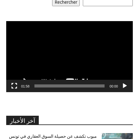
Rechercher
مشغل
الفيديو
01:58
00:00
آخر الأخبار
مبوب تكشف عن حصيلة السوق العقاري في تونس