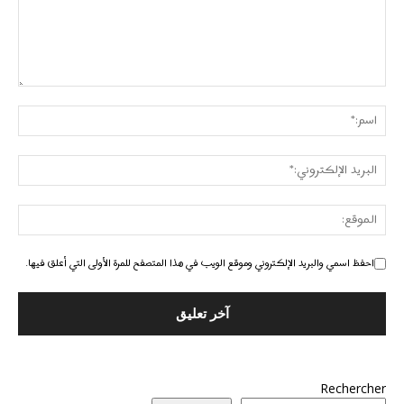
احفظ اسمي والبريد الإلكتروني وموقع الويب في هذا المتصفح للمرة الأولى التي أعلق فيها.
Rechercher