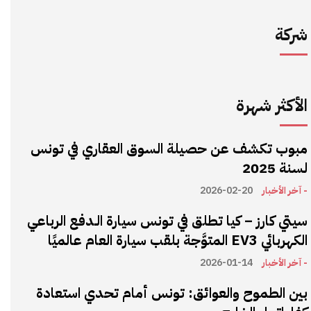
شركة
الأكثر شهرة
مبوب تكشف عن حصيلة السوق العقاري في تونس
لسنة 2025
- آخر الأخبار
2026-02-20
سيتي كارز – كيا تطلق في تونس سيارة الـدفع الرباعي
الكهربائي EV3 المتوَّجة بلقب سيارة العام عالميًا
- آخر الأخبار
2026-01-14
بين الطموح والعوائق: تونس أمام تحدي استعادة