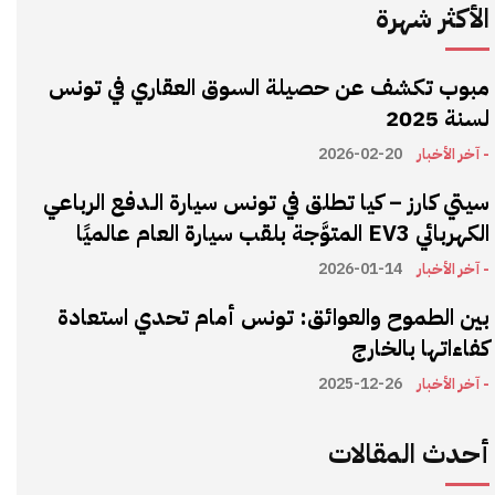
الأكثر شهرة
مبوب تكشف عن حصيلة السوق العقاري في تونس
لسنة 2025
- آخر الأخبار
2026-02-20
سيتي كارز – كيا تطلق في تونس سيارة الـدفع الرباعي
الكهربائي EV3 المتوَّجة بلقب سيارة العام عالميًا
- آخر الأخبار
2026-01-14
بين الطموح والعوائق: تونس أمام تحدي استعادة
كفاءاتها بالخارج
- آخر الأخبار
2025-12-26
أحدث المقالات