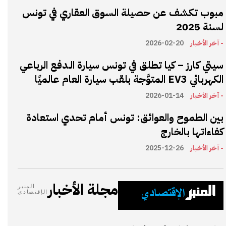
مبوب تكشف عن حصيلة السوق العقاري في تونس
لسنة 2025
- آخر الأخبار
2026-02-20
سيتي كارز – كيا تطلق في تونس سيارة الـدفع الرباعي
الكهربائي EV3 المتوَّجة بلقب سيارة العام عالميًا
- آخر الأخبار
2026-01-14
بين الطموح والعوائق: تونس أمام تحدي استعادة
كفاءاتها بالخارج
- آخر الأخبار
2025-12-26
مجلة الأخبار
المنبر
الإقتصادي