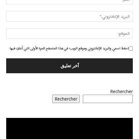
احفظ اسمي والبريد الإلكتروني وموقع الويب في هذا المتصفح للمرة الأولى التي أعلق فيها.
Rechercher
Rechercher
مشغل
الفيديو