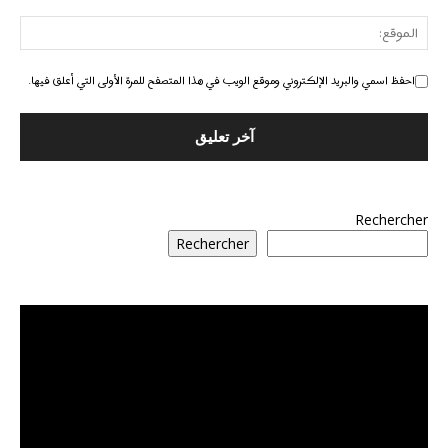
احفظ اسمي والبريد الإلكتروني وموقع الويب في هذا المتصفح للمرة الأولى التي أعلق فيها.
Rechercher
Rechercher
مشغل
الفيديو