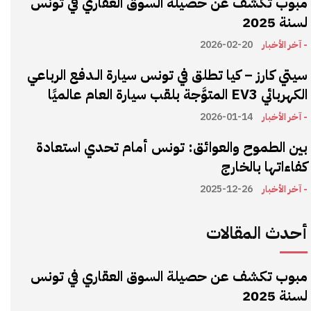
مبوب تكشف عن حصيلة السوق العقاري في تونس
لسنة 2025
- آخر الأخبار
2026-02-20
سيتي كارز – كيا تطلق في تونس سيارة الـدفع الرباعي
الكهربائي EV3 المتوَّجة بلقب سيارة العام عالميًا
- آخر الأخبار
2026-01-14
بين الطموح والعوائق: تونس أمام تحدي استعادة
كفاءاتها بالخارج
- آخر الأخبار
2025-12-26
أحدث المقالات
مبوب تكشف عن حصيلة السوق العقاري في تونس
لسنة 2025