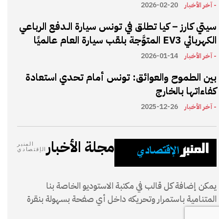
- آخر الأخبار
2026-02-20
سيتي كارز – كيا تطلق في تونس سيارة الـدفع الرباعي
الكهربائي EV3 المتوَّجة بلقب سيارة العام عالميًا
- آخر الأخبار
2026-01-14
بين الطموح والعوائق: تونس أمام تحدي استعادة
كفاءاتها بالخارج
- آخر الأخبار
2025-12-26
مجلة الأخبار
المنبر
الإقتصادي
يمكن إضافة كل قالب في مكتبة الاستوديو الخاصة بنا
المتنامية باستمرار وتحريكه داخل أي صفحة بسهولة بنقرة
واحدة.