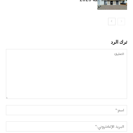
ترك الرد