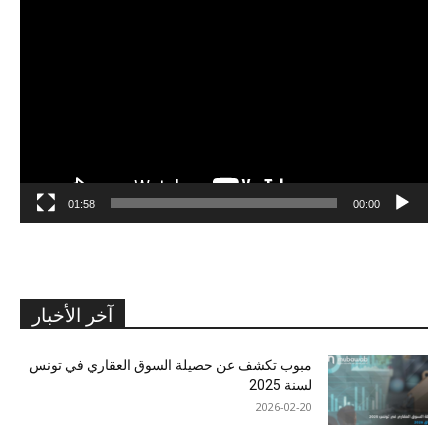
مشغل
الفيديو
01:58
00:00
آخر الأخبار
مبوب تكشف عن حصيلة السوق العقاري في تونس
لسنة 2025
2026-02-20