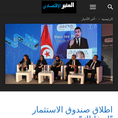
الرئيسية
- آخر الأخبار
اطلاق صندوق الاستثمار