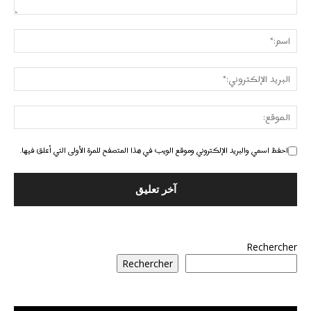
احفظ اسمي والبريد الإلكتروني وموقع الويب في هذا المتصفح للمرة الأولى التي أعلق فيها.
Rechercher
Rechercher