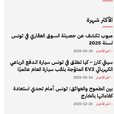
الأكثر شهرة
مبوب تكشف عن حصيلة السوق العقاري في تونس
لسنة 2025
- آخر الأخبار
2026-02-20
سيتي كارز – كيا تطلق في تونس سيارة الـدفع الرباعي
الكهربائي EV3 المتوَّجة بلقب سيارة العام عالميًا
- آخر الأخبار
2026-01-14
بين الطموح والعوائق: تونس أمام تحدي استعادة
كفاءاتها بالخارج
- آخر الأخبار
2025-12-26