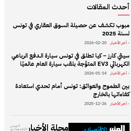
أحدث المقالات
مبوب تكشف عن حصيلة السوق العقاري في تونس
لسنة 2025
- آخر الأخبار
2026-02-20
سيتي كارز – كيا تطلق في تونس سيارة الـدفع الرباعي
الكهربائي EV3 المتوَّجة بلقب سيارة العام عالميًا
- آخر الأخبار
2026-01-14
بين الطموح والعوائق: تونس أمام تحدي استعادة
كفاءاتها بالخارج
- آخر الأخبار
2025-12-26
مجلة الأخبار
المنبر
الإقتصادي