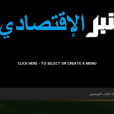
CLICK HERE - TO SELECT OR CREATE A MENU
La
د الكتاب التونسيين
Tribune