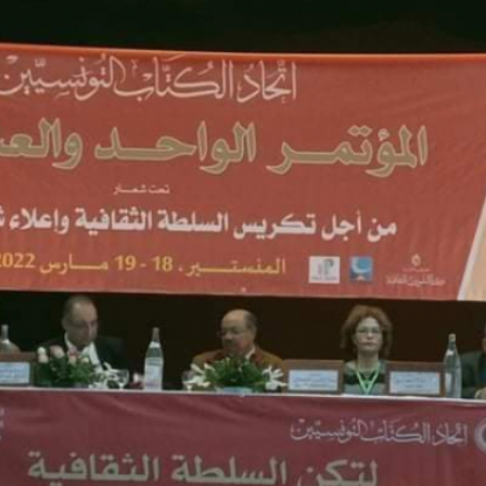
بالعربي