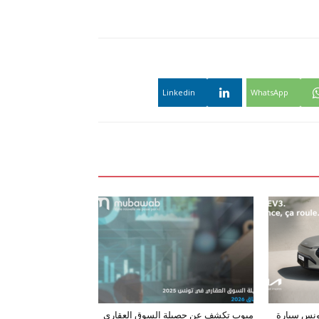
Linkedin
WhatsApp
ونس سيارة
مبوب تكشف عن حصيلة السوق العقاري