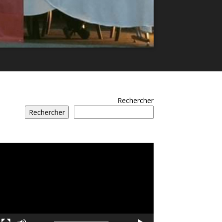
Rechercher
Rechercher
مشغل
الفيديو