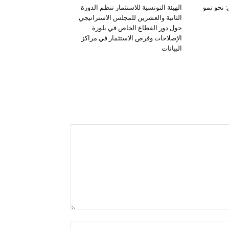
 نحو نمو
الهيئة التونسية للاستثمار تنظم الدورة
الثانية والعشرين للمجلس الاستراتيجي
حول دور القطاع الخاص في بلورة
الإصلاحات وفرص الاستثمار في مراكز
البيانات