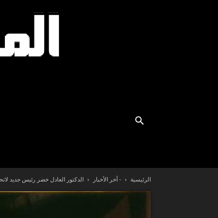
الرئيسية
- آخر الأخبار
الدكتور العادل خضر رئيس جديد لاتحا