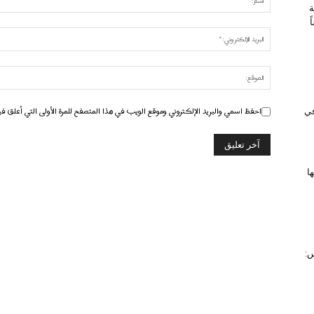
ة
احفظ اسمي والبريد الإلكتروني وموقع الويب في هذا المتصفح للمرة الأولى التي أعلق في
 في
ا
س: