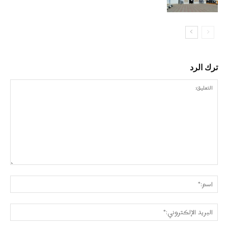
ترك الرد