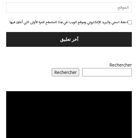
احفظ اسمي والبريد الإلكتروني وموقع الويب في هذا المتصفح للمرة الأولى التي أعلق فيها.
Rechercher
Rechercher
مشغل
الفيديو