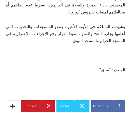
المحصنين بأداء العمرة والصلاة في الحرمين، بشرط عدم إصابتهم أو
مخالطتهم لمصاب بفيروس كورونا”.
وشهدت المملكة في الأونة الأخيرة بعض المستجدات والتحديثات التي
أعلنتها وزارة الحج والعمرة تنفيذا لقرار رفع الإجراءات الاحترازية في
المسجد الحرام والمسجد النبوي.
المصدر: “سبق”
Pinterest
Twitter
Facebook