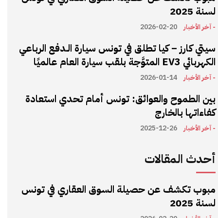
لسنة 2025
- آخر الأخبار
2026-02-20
سيتي كارز – كيا تطلق في تونس سيارة الـدفع الرباعي
الكهربائي EV3 المتوَّجة بلقب سيارة العام عالميًا
- آخر الأخبار
2026-01-14
بين الطموح والعوائق: تونس أمام تحدي استعادة
كفاءاتها بالخارج
- آخر الأخبار
2025-12-26
أحدث المقالات
مبوب تكشف عن حصيلة السوق العقاري في تونس
لسنة 2025