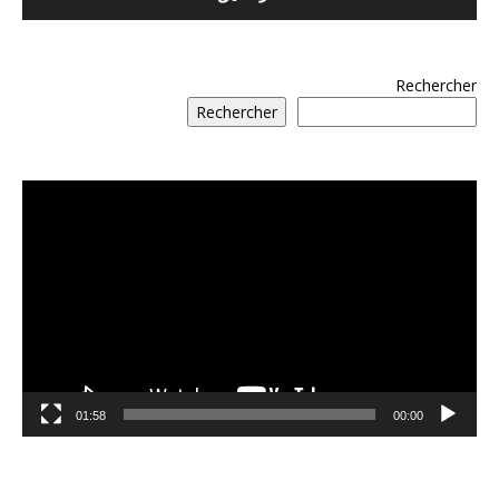
Rechercher
Rechercher
مشغل
الفيديو
01:58
00:00