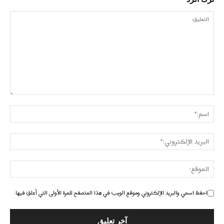
احفظ اسمي والبريد الإلكتروني وموقع الويب في هذا المتصفح للمرة الأولى التي أعلق فيها.