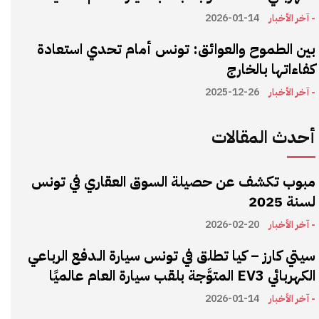
- آخر الأخبار
2026-01-14
بين الطموح والعوائق: تونس أمام تحدي استعادة
كفاءاتها بالخارج
- آخر الأخبار
2025-12-26
أحدث المقالات
مبوب تكشف عن حصيلة السوق العقاري في تونس
لسنة 2025
- آخر الأخبار
2026-02-20
سيتي كارز – كيا تطلق في تونس سيارة الـدفع الرباعي
الكهربائي EV3 المتوَّجة بلقب سيارة العام عالميًا
- آخر الأخبار
2026-01-14