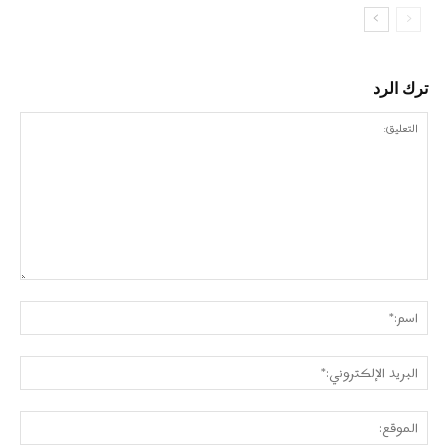
ترك الرد