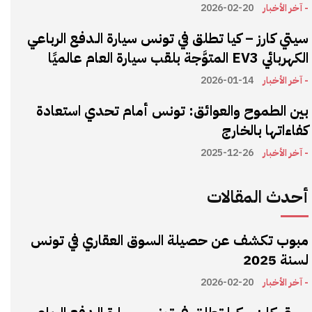
- آخر الأخبار
2026-02-20
سيتي كارز – كيا تطلق في تونس سيارة الـدفع الرباعي
الكهربائي EV3 المتوَّجة بلقب سيارة العام عالميًا
- آخر الأخبار
2026-01-14
بين الطموح والعوائق: تونس أمام تحدي استعادة
كفاءاتها بالخارج
- آخر الأخبار
2025-12-26
أحدث المقالات
مبوب تكشف عن حصيلة السوق العقاري في تونس
لسنة 2025
- آخر الأخبار
2026-02-20