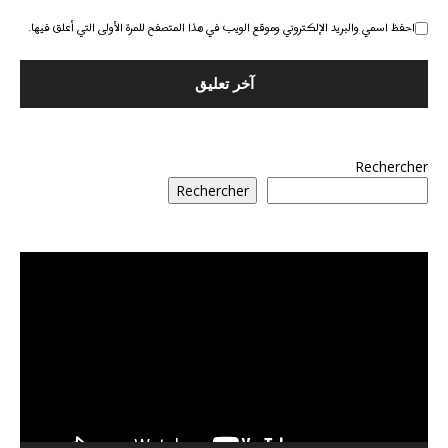
احفظ اسمي والبريد الإلكتروني وموقع الويب في هذا المتصفح للمرة الأولى التي أعلق فيها.
Rechercher
Rechercher
مشغل
الفيديو