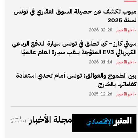
مبوب تكشف عن حصيلة السوق العقاري في تونس
لسنة 2025
- آخر الأخبار
2026-02-20
سيتي كارز – كيا تطلق في تونس سيارة الـدفع الرباعي
الكهربائي EV3 المتوَّجة بلقب سيارة العام عالميًا
- آخر الأخبار
2026-01-14
بين الطموح والعوائق: تونس أمام تحدي استعادة
كفاءاتها بالخارج
- آخر الأخبار
2025-12-26
مجلة الأخبار
المنبر
الإقتصادي