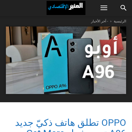
الرئيسية
- آخر الأخبار
OPPO تطلق هاتف ذكيّ جديد