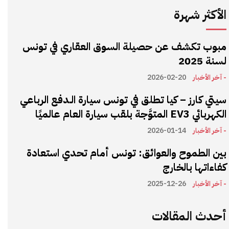
الأكثر شهرة
مبوب تكشف عن حصيلة السوق العقاري في تونس
لسنة 2025
- آخر الأخبار
2026-02-20
سيتي كارز – كيا تطلق في تونس سيارة الـدفع الرباعي
الكهربائي EV3 المتوَّجة بلقب سيارة العام عالميًا
- آخر الأخبار
2026-01-14
بين الطموح والعوائق: تونس أمام تحدي استعادة
كفاءاتها بالخارج
- آخر الأخبار
2025-12-26
أحدث المقالات