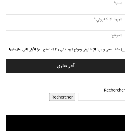
احفظ اسمي والبريد الإلكتروني وموقع الويب في هذا المتصفح للمرة الأولى التي أعلق فيها.
Rechercher
Rechercher
مشغل
الفيديو