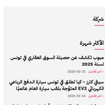
شركة
الأكثر شهرة
مبوب تكشف عن حصيلة السوق العقاري في تونس
لسنة 2025
- آخر الأخبار
2026-02-20
سيتي كارز – كيا تطلق في تونس سيارة الـدفع الرباعي
الكهربائي EV3 المتوَّجة بلقب سيارة العام عالميًا
- آخر الأخبار
2026-01-14