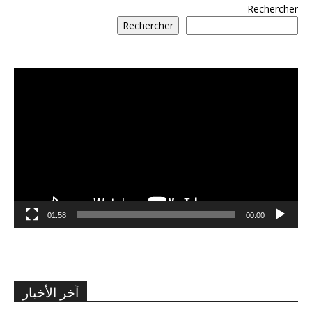
Rechercher
Rechercher
مشغل
الفيديو
01:58
00:00
آخر الأخبار