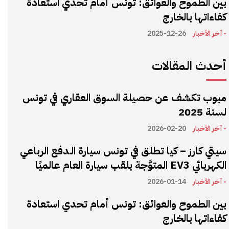
بين الطموح والعوائق: تونس أمام تحدي استعادة
كفاءاتها بالخارج
- آخر الأخبار
2025-12-26
أحدث المقالات
مبوب تكشف عن حصيلة السوق العقاري في تونس
لسنة 2025
- آخر الأخبار
2026-02-20
سيتي كارز – كيا تطلق في تونس سيارة الـدفع الرباعي
الكهربائي EV3 المتوَّجة بلقب سيارة العام عالميًا
- آخر الأخبار
2026-01-14
بين الطموح والعوائق: تونس أمام تحدي استعادة
كفاءاتها بالخارج