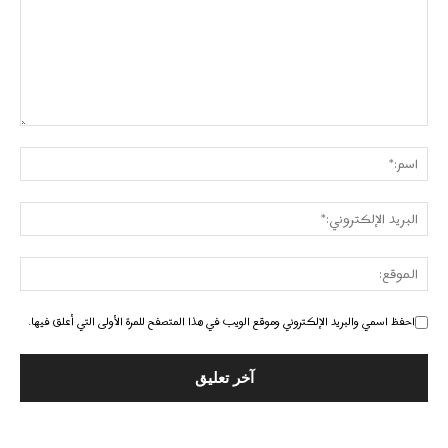
احفظ اسمي والبريد الإلكتروني وموقع الويب في هذا المتصفح للمرة الأولى التي أعلق فيها.