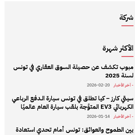
شركة
الأكثر شهرة
مبوب تكشف عن حصيلة السوق العقاري في تونس
لسنة 2025
- آخر الأخبار
2026-02-20
سيتي كارز – كيا تطلق في تونس سيارة الـدفع الرباعي
الكهربائي EV3 المتوَّجة بلقب سيارة العام عالميًا
- آخر الأخبار
2026-01-14
بين الطموح والعوائق: تونس أمام تحدي استعادة