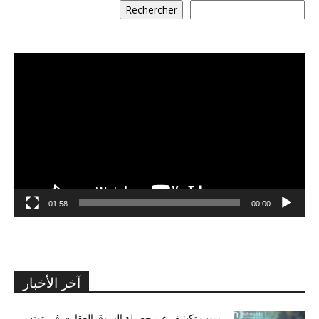
Rechercher
مشغل
الفيديو
01:58
00:00
آخر الأخبار
مبوب تكشف عن حصيلة السوق العقاري في تونس