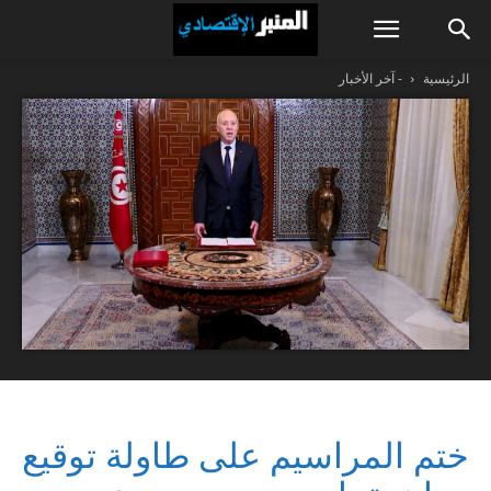
الرئيسية
- آخر الأخبار
ختم المراسيم على طاولة توقيع