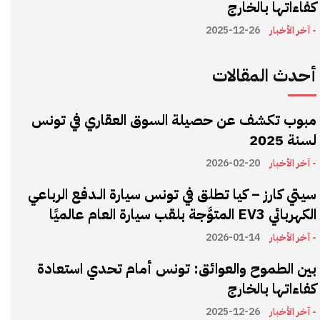
كفاءاتها بالخارج
- آخر الأخبار
2025-12-26
أحدث المقالات
مبوب تكشف عن حصيلة السوق العقاري في تونس
لسنة 2025
- آخر الأخبار
2026-02-20
سيتي كارز – كيا تطلق في تونس سيارة الـدفع الرباعي
الكهربائي EV3 المتوَّجة بلقب سيارة العام عالميًا
- آخر الأخبار
2026-01-14
بين الطموح والعوائق: تونس أمام تحدي استعادة
كفاءاتها بالخارج
- آخر الأخبار
2025-12-26