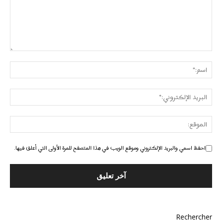
احفظ اسمي والبريد الإلكتروني وموقع الويب في هذا المتصفح للمرة الأولى التي أعلق فيها.
Rechercher