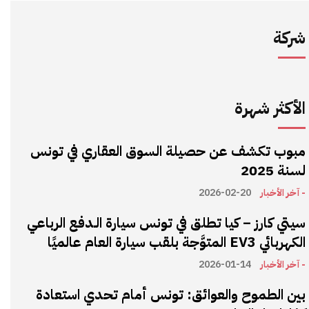
شركة
الأكثر شهرة
مبوب تكشف عن حصيلة السوق العقاري في تونس
لسنة 2025
- آخر الأخبار
2026-02-20
سيتي كارز – كيا تطلق في تونس سيارة الـدفع الرباعي
الكهربائي EV3 المتوَّجة بلقب سيارة العام عالميًا
- آخر الأخبار
2026-01-14
بين الطموح والعوائق: تونس أمام تحدي استعادة