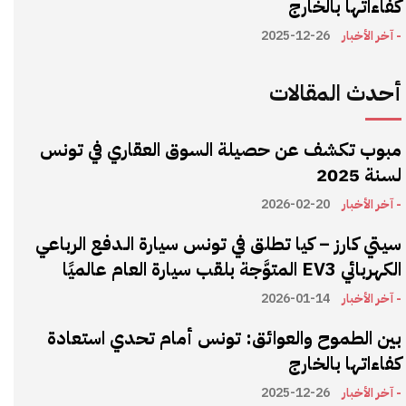
كفاءاتها بالخارج
- آخر الأخبار
2025-12-26
أحدث المقالات
مبوب تكشف عن حصيلة السوق العقاري في تونس
لسنة 2025
- آخر الأخبار
2026-02-20
سيتي كارز – كيا تطلق في تونس سيارة الـدفع الرباعي
الكهربائي EV3 المتوَّجة بلقب سيارة العام عالميًا
- آخر الأخبار
2026-01-14
بين الطموح والعوائق: تونس أمام تحدي استعادة
كفاءاتها بالخارج
- آخر الأخبار
2025-12-26