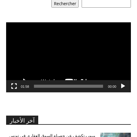
Rechercher
مشغل
الفيديو
01:58
00:00
آخر الأخبار
مبوب تكشف عن حصيلة السوق العقاري في تونس