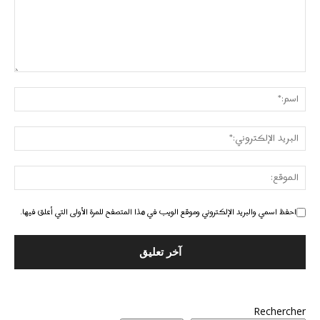
احفظ اسمي والبريد الإلكتروني وموقع الويب في هذا المتصفح للمرة الأولى التي أعلق فيها.
Rechercher