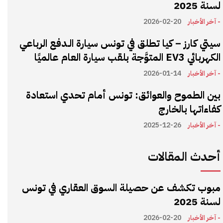
لسنة 2025
- آخر الأخبار
2026-02-20
سيتي كارز – كيا تطلق في تونس سيارة الـدفع الرباعي
الكهربائي EV3 المتوَّجة بلقب سيارة العام عالميًا
- آخر الأخبار
2026-01-14
بين الطموح والعوائق: تونس أمام تحدي استعادة
كفاءاتها بالخارج
- آخر الأخبار
2025-12-26
أحدث المقالات
مبوب تكشف عن حصيلة السوق العقاري في تونس
لسنة 2025
- آخر الأخبار
2026-02-20