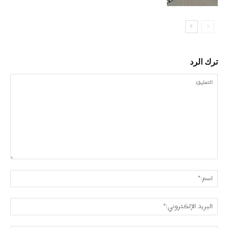
ترك الرد