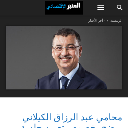
الرئيسية
- آخر الأخبار
محامي عبد الرزاق الكيلاني
يوضح بخصوص تعيين جلسة