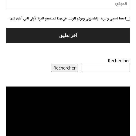
احفظ اسمي والبريد الإلكتروني وموقع الويب في هذا المتصفح للمرة الأولى التي أعلق فيها.
Rechercher
Rechercher
مشغل
الفيديو