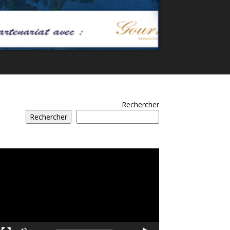
Rechercher
Rechercher
مشغل
الفيديو