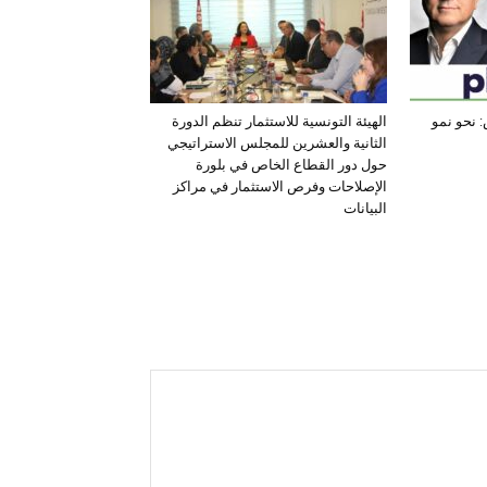
 نحو نمو
الهيئة التونسية للاستثمار تنظم الدورة
الثانية والعشرين للمجلس الاستراتيجي
حول دور القطاع الخاص في بلورة
الإصلاحات وفرص الاستثمار في مراكز
البيانات