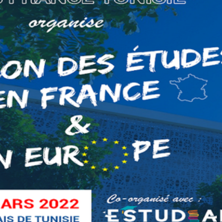
بالعربي