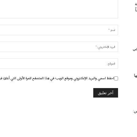
ة
 في
ا
احفظ اسمي والبريد الإلكتروني وموقع الويب في هذا المتصفح للمرة الأولى التي أعلق في
س: