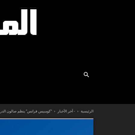
الرئيسية
- آخر الأخبار
“كومبيس فرانس” ينظم صالون الدراسة في 