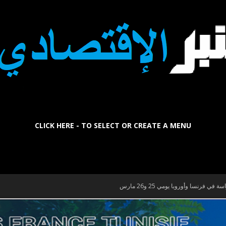
CLICK HERE - TO SELECT OR CREATE A MENU
La
فرنسا وأوروبا يومي 25 و26 مارس
Tribune