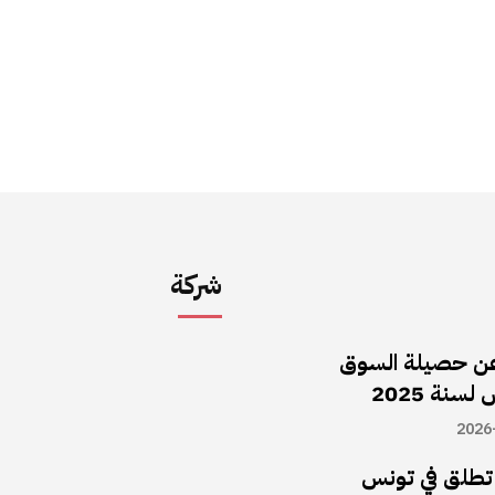
شركة
ن حصيلة السوق
سنة 2025
2026
ا تطلق في تونس