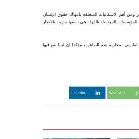
ومن أهم الاشكاليات المتعلقة بانتهاك حقوق الإنسان
لمؤسسات المرتبطة بالدولة هي نفسها متهمة بالاتجار
نوني لمحاربة هذه الظاهرة، مؤكدا ان ليبيا تقع فيها
Linkedin
WhatsApp