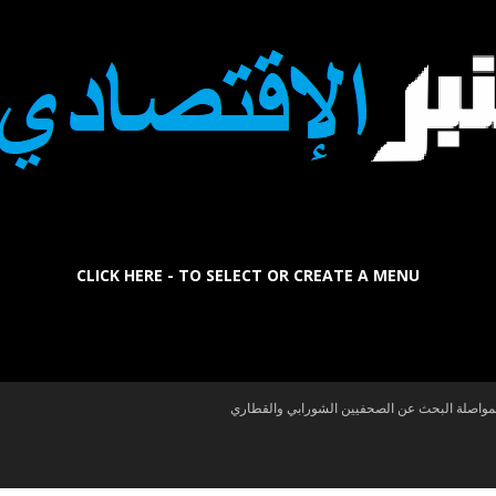
CLICK HERE - TO SELECT OR CREATE A MENU
La
بمواصلة البحث عن الصحفيين الشورابي والقطاري
Tribune