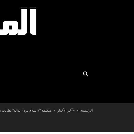
الرئيسية
- آخر الأخبار
منظمة “لا سلام دون عدالة” تطالب 