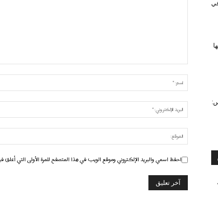
 في
ا
س:
احفظ اسمي والبريد الإلكتروني وموقع الويب في هذا المتصفح للمرة الأولى التي أعلق في