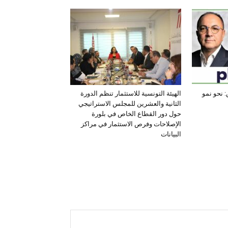
 نحو نمو
الهيئة التونسية للاستثمار تنظم الدورة
الثانية والعشرين للمجلس الاستراتيجي
حول دور القطاع الخاص في بلورة
الإصلاحات وفرص الاستثمار في مراكز
البيانات