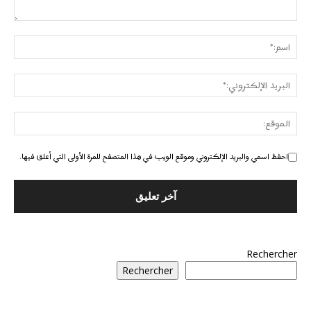
احفظ اسمي والبريد الإلكتروني وموقع الويب في هذا المتصفح للمرة الأولى التي أعلق فيها.
Rechercher
Rechercher